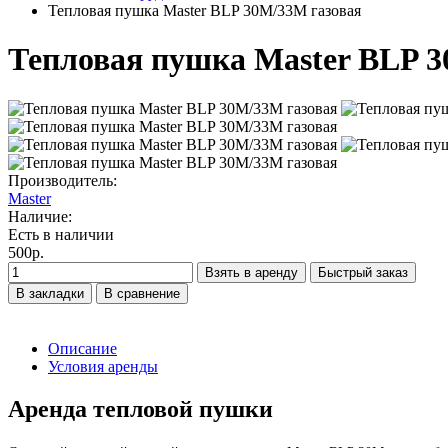
Тепловая пушка Master BLP 30M/33M газовая
Тепловая пушка Master BLP 3
Производитель:
Master
Наличие:
Есть в наличии
500р.
Взять в аренду
Быстрый заказ
В закладки
В сравнение
Описание
Условия аренды
Аренда тепловой пушки