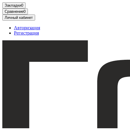
Закладки
0
Сравнение
0
Личный кабинет
Авторизация
Регистрация