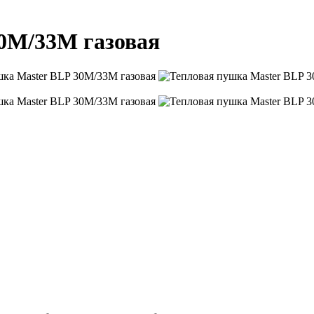
0M/33M газовая