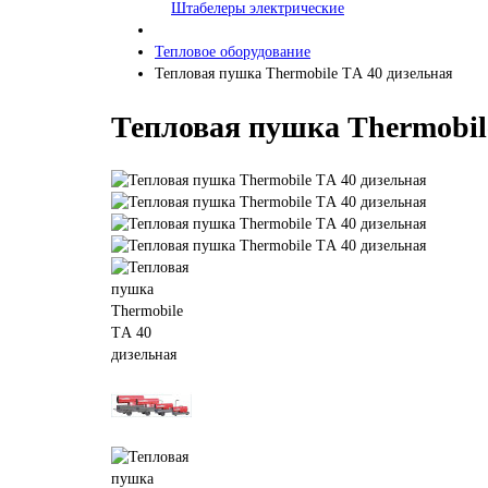
Штабелеры электрические
Тепловое оборудование
Тепловая пушка Thermobile TА 40 дизельная
Тепловая пушка Thermobil