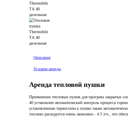
Описание
Условия аренды
Аренда тепловой пушки
Применение тепловых пушек для прогрева закрытых соо
40 установлен автоматический контроль процесса горен
установленные термостаты к пушке также автоматически
топливо расходуется очень экономно - 4.5 л/ч., что обе