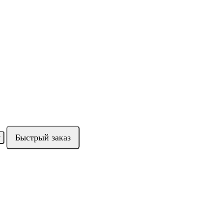
Быстрый заказ
у