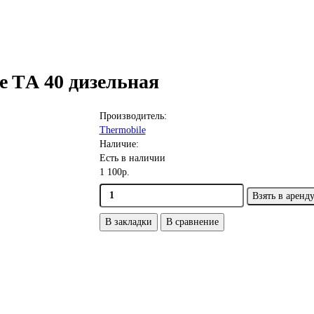
e TА 40 дизельная
Производитель:
Thermobile
Наличие:
Есть в наличии
1 100р.
Взять в аренд
В закладки
В сравнение