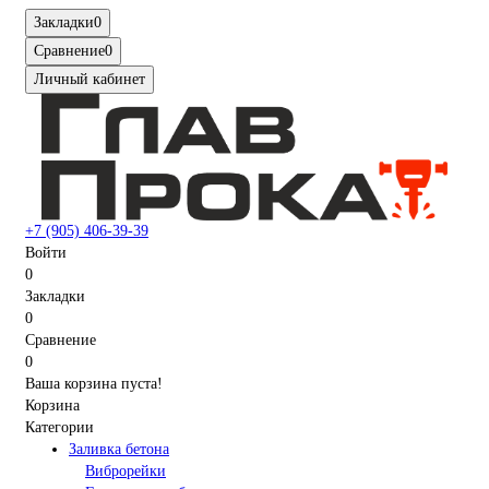
Закладки
0
Сравнение
0
Личный кабинет
+7 (905) 406-39-39
Войти
0
Закладки
0
Сравнение
0
Ваша корзина пуста!
Корзина
Категории
Заливка бетона
Виброрейки