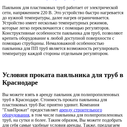
Паяльник для пластиковых труб работает от электрической
сети, напряжением 220 В. Это устройство быстро нагревается
до нужной температуры, далее нагрев ограничивается.
Устройство имеет несколько температурных режимов,
которые легко переключаются с помощью регуляторов.
Конструктивные особенности паяльника для труб, позволяют
крепить оборудование к любой доступной поверхности с
помощью струбцины. Немаловажной особенностью
паяльника для ПП труб является возможность регулировать
температуру каждой стороны отдельным регулятором.
Условия проката паяльника для труб в
Краснодаре
Вы можете взять в аренду паяльник для полипропиленовых
труб в Краснодаре. Стоимость проката паяльника для
пластиковых труб Вас приятно удивит.
Компания
"ГлавПрокат" предоставляет
аренду строительного
оборудования
, в том числе паяльника для полипропиленовых
труб, на сутки и более. Таким образом, Вы можете подобрать
для себя самые удобные условия аренды. Также, предлагаем