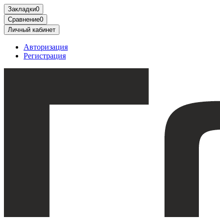
Закладки
0
Сравнение
0
Личный кабинет
Авторизация
Регистрация