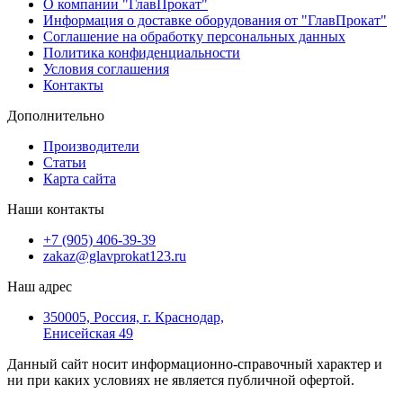
О компании "ГлавПрокат"
Информация о доставке оборудования от "ГлавПрокат"
Соглашение на обработку персональных данных
Политика конфиденциальности
Условия соглашения
Контакты
Дополнительно
Производители
Статьи
Карта сайта
Наши контакты
+7 (905) 406-39-39
zakaz@glavprokat123.ru
Наш адрес
350005, Россия, г. Краснодар,
Енисейская 49
Данный сайт носит информационно-справочный характер и
ни при каких условиях не является публичной офертой.