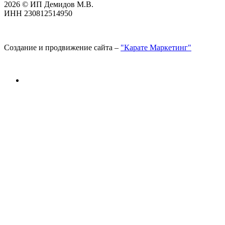
2026 © ИП Демидов М.В.
ИНН 230812514950
Создание и продвижение сайта –
"Карате Маркетинг"