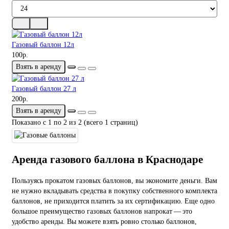
Газовый баллон 12л
100р.
Взять в аренду
Газовый баллон 27 л
200р.
Взять в аренду
Показано с 1 по 2 из 2 (всего 1 страниц)
Аренда газового баллона в Краснодаре
Пользуясь прокатом газовых баллонов, вы экономите деньги. Вам
не нужно вкладывать средства в покупку собственного комплекта
баллонов, не приходится платить за их сертификацию. Еще одно
большое преимущество газовых баллонов напрокат — это
удобство аренды. Вы можете взять ровно столько баллонов,