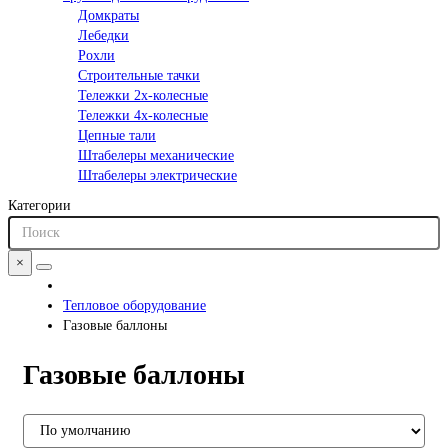
Домкраты
Лебедки
Рохли
Строительные тачки
Тележки 2х-колесные
Тележки 4х-колесные
Цепные тали
Штабелеры механические
Штабелеры электрические
Категории
×
Тепловое оборудование
Газовые баллоны
Газовые баллоны