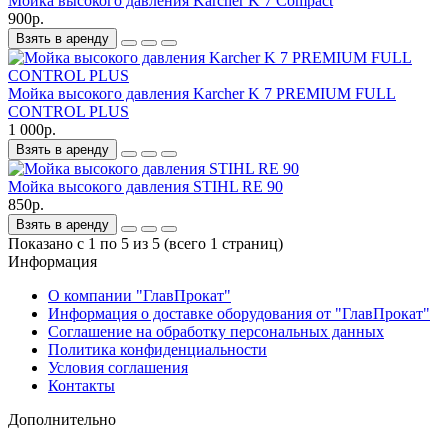
Мойка высокого давления Karcher K 7 Compact
900р.
Взять в аренду
Мойка высокого давления Karcher K 7 PREMIUM FULL
CONTROL PLUS
1 000р.
Взять в аренду
Мойка высокого давления STIHL RE 90
850р.
Взять в аренду
Показано с 1 по 5 из 5 (всего 1 страниц)
Информация
О компании "ГлавПрокат"
Информация о доставке оборудования от "ГлавПрокат"
Соглашение на обработку персональных данных
Политика конфиденциальности
Условия соглашения
Контакты
Дополнительно