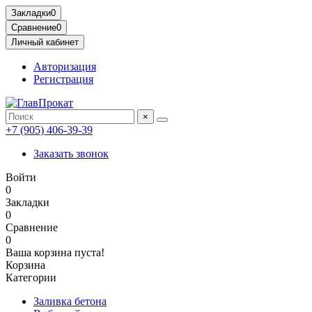
Закладки
0
Сравнение
0
Личный кабинет
Авторизация
Регистрация
×
+7 (905) 406-39-39
Заказать звонок
Войти
0
Закладки
0
Сравнение
0
Ваша корзина пуста!
Корзина
Категории
Заливка бетона