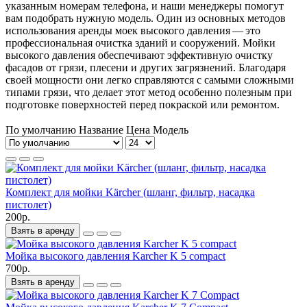
указанным номерам телефона, и наши менеджеры помогут
вам подобрать нужную модель. Один из основных методов
использования аренды моек высокого давления — это
профессиональная очистка зданий и сооружений. Мойки
высокого давления обеспечивают эффективную очистку
фасадов от грязи, плесени и других загрязнений. Благодаря
своей мощности они легко справляются с самыми сложными
типами грязи, что делает этот метод особенно полезным при
подготовке поверхностей перед покраской или ремонтом.
По умолчанию
Название
Цена
Модель
Комплект для мойки Kärcher (шланг, фильтр, насадка
пистолет)
200р.
Взять в аренду
Мойка высокого давления Karcher K 5 compact
700р.
Взять в аренду