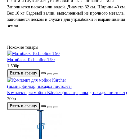
песком и служит для утрамбовки и выравнивания земли.
Заполняется песком или водой. Диаметр 32 см. Ширина 49 см.
Вес 10 кг Садовый валик, выполненный из прочного металла,
заполняется песком и служит для утрамбовки и выравнивания
земли.
Похожие товары
Мотоблок Teсhnoline Т90
1 500р.
Взять в аренду
Комплект для мойки Kärcher (шланг, фильтр, насадка пистолет)
200р.
Взять в аренду