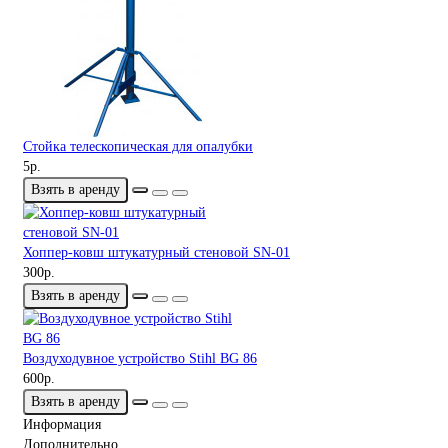
Стойка телескопическая для опалубки
5р.
Взять в аренду
Хоппер-ковш штукатурный стеновой SN-01
300р.
Взять в аренду
Воздуходувное устройство Stihl BG 86
600р.
Взять в аренду
Информация
Дополнительно