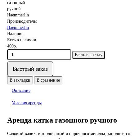
Производитель:
Haemmerlin
Наличие:
Есть в наличии
400р.
Взять в аренду
Быстрый заказ
В закладки
В сравнение
Описание
Условия аренды
Аренда катка газонного ручного
Садовый валик, выполненный из прочного металла, заполняется