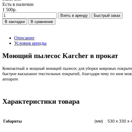
Есть в наличии
1 500р.
Взять в аренду
Быстрый заказ
В закладки
В сравнение
Описание
Условия аренды
Моющий пылесос Karcher в прокат
Компактный и мощный моющий пылесос для уборки ковровых покрытий 
быстрое высыхание текстильных покрытий, благодаря чему по ним можн
аппарате.
Характеристики товара
(мм) 530 x 330 x 
Габариты