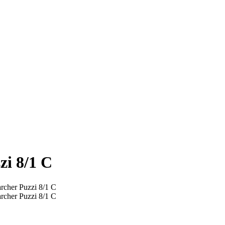
i 8/1 C