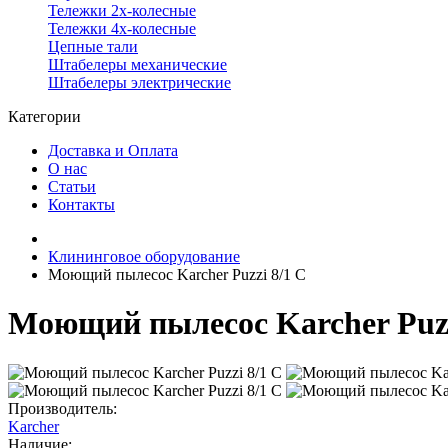
Тележки 2х-колесные
Тележки 4х-колесные
Цепные тали
Штабелеры механические
Штабелеры электрические
Категории
Доставка и Оплата
О нас
Статьи
Контакты
Клининговое оборудование
Моющий пылесос Karcher Puzzi 8/1 C
Моющий пылесос Karcher Puzz
Производитель:
Karcher
Наличие: