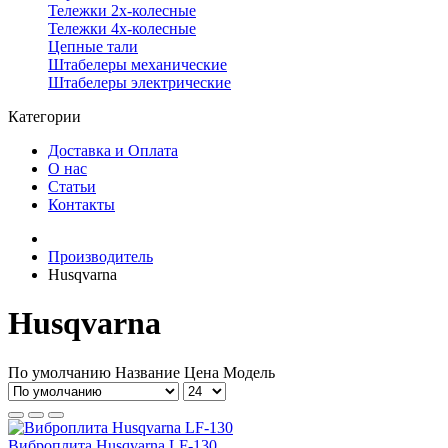
Тележки 2х-колесные
Тележки 4х-колесные
Цепные тали
Штабелеры механические
Штабелеры электрические
Категории
Доставка и Оплата
О нас
Статьи
Контакты
Производитель
Husqvarna
Husqvarna
По умолчанию
Название
Цена
Модель
Виброплита Husqvarna LF-130