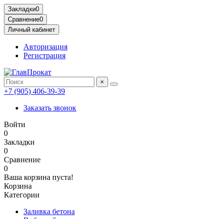
Закладки
0
Сравнение
0
Личный кабинет
Авторизация
Регистрация
×
+7 (905) 406-39-39
Заказать звонок
Войти
0
Закладки
0
Сравнение
0
Ваша корзина пуста!
Корзина
Категории
Заливка бетона