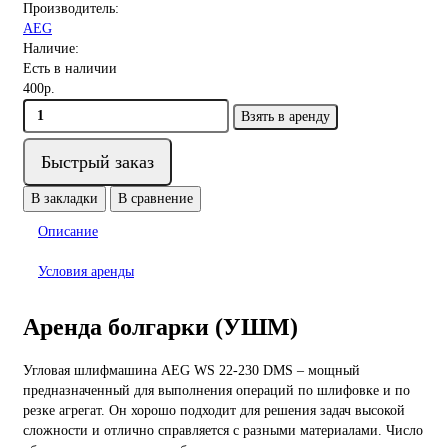
Производитель:
AEG
Наличие:
Есть в наличии
400р.
Взять в аренду
Быстрый заказ
В закладки
В сравнение
Описание
Условия аренды
Аренда болгарки (УШМ)
Угловая шлифмашина AEG WS 22-230 DMS – мощный
предназначенный для выполнения операций по шлифовке и по
резке агрегат. Он хорошо подходит для решения задач высокой
сложности и отлично справляется с разными материалами. Число