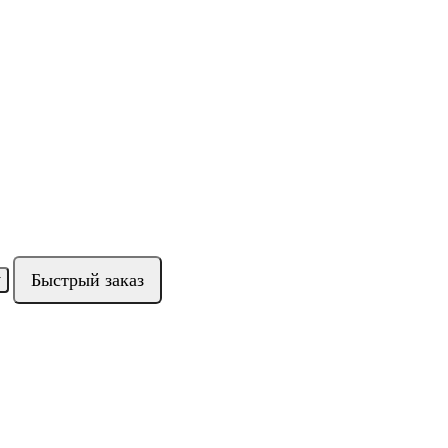
Быстрый заказ
у