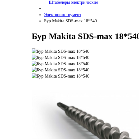
Штабелеры электрические
Электроинструмент
Бур Makita SDS-max 18*540
Бур Makita SDS-max 18*54